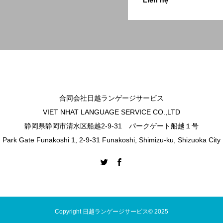
Liên hệ
合同会社日越ランゲージサービス
VIET NHAT LANGUAGE SERVICE CO.,LTD
静岡県静岡市清水区船越2-9-31 パークゲート船越１号
Park Gate Funakoshi 1, 2-9-31 Funakoshi, Shimizu-ku, Shizuoka City
Copyright 日越ランゲージサービス© 2025