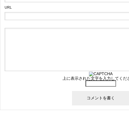
URL
上に表示された文字を入力してくだ