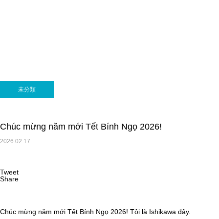
未分類
Chúc mừng năm mới Tết Bính Ngọ 2026!
2026.02.17
Tweet
Share
Chúc mừng năm mới Tết Bính Ngọ 2026! Tôi là Ishikawa đây.